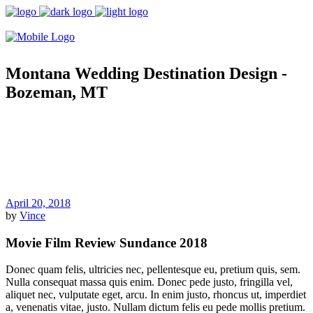
Montana Wedding Destination Design -
Bozeman, MT
April 20, 2018
by
Vince
Movie Film Review Sundance 2018
Donec quam felis, ultricies nec, pellentesque eu, pretium quis, sem.
Nulla consequat massa quis enim. Donec pede justo, fringilla vel,
aliquet nec, vulputate eget, arcu. In enim justo, rhoncus ut, imperdiet
a, venenatis vitae, justo. Nullam dictum felis eu pede mollis pretium.