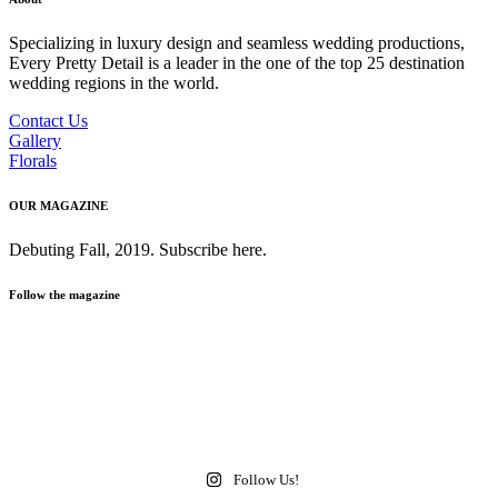
Specializing in luxury design and seamless wedding productions,
Every Pretty Detail is a leader in the one of the top 25 destination
wedding regions in the world.
Contact Us
Gallery
Florals
OUR MAGAZINE
Debuting Fall, 2019. Subscribe here.
Follow the magazine
Follow Us!