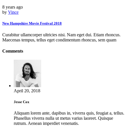
8 years ago
by
Vince
New Hampshire Movie Festival 2018
Curabitur ullamcorper ultricies nisi. Nam eget dui. Etiam rhoncus.
Maecenas tempus, tellus eget condimentum rhoncus, sem quam
Comments
April 20, 2018
Jesse Cox
Aliquam lorem ante, dapibus in, viverra quis, feugiat a, tellus.
Phasellus viverra nulla ut metus varius laoreet. Quisque
rutrum. Aenean imperdiet venenatis.