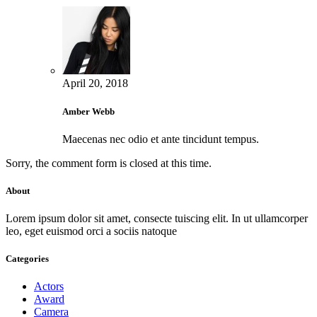
April 20, 2018
Amber Webb
Maecenas nec odio et ante tincidunt tempus.
Sorry, the comment form is closed at this time.
About
Lorem ipsum dolor sit amet, consecte tuiscing elit. In ut ullamcorper
leo, eget euismod orci a sociis natoque
Categories
Actors
Award
Camera