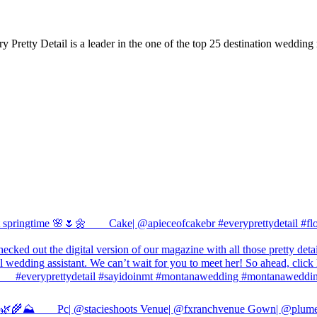
Pretty Detail is a leader in the one of the top 25 destination wedding 