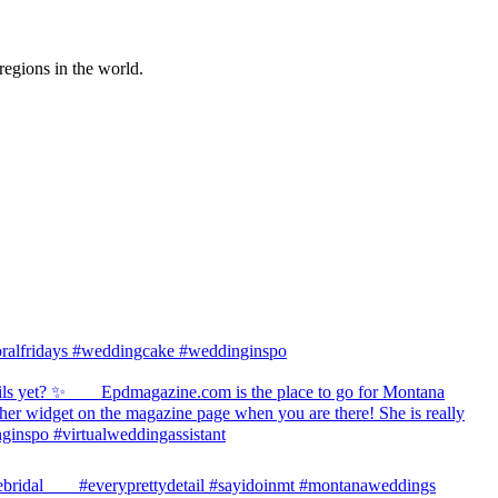
regions in the world.